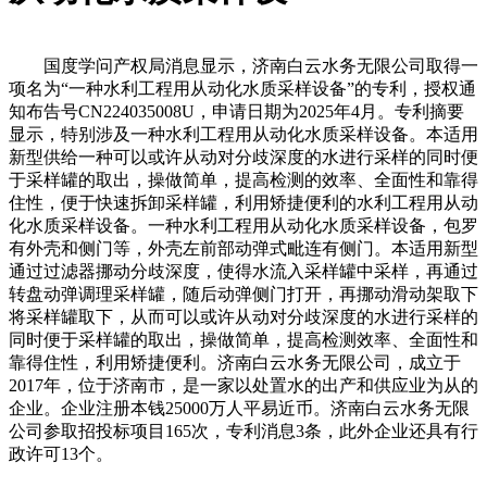
国度学问产权局消息显示，济南白云水务无限公司取得一
项名为“一种水利工程用从动化水质采样设备”的专利，授权通
知布告号CN224035008U，申请日期为2025年4月。专利摘要
显示，特别涉及一种水利工程用从动化水质采样设备。本适用
新型供给一种可以或许从动对分歧深度的水进行采样的同时便
于采样罐的取出，操做简单，提高检测的效率、全面性和靠得
住性，便于快速拆卸采样罐，利用矫捷便利的水利工程用从动
化水质采样设备。一种水利工程用从动化水质采样设备，包罗
有外壳和侧门等，外壳左前部动弹式毗连有侧门。本适用新型
通过过滤器挪动分歧深度，使得水流入采样罐中采样，再通过
转盘动弹调理采样罐，随后动弹侧门打开，再挪动滑动架取下
将采样罐取下，从而可以或许从动对分歧深度的水进行采样的
同时便于采样罐的取出，操做简单，提高检测效率、全面性和
靠得住性，利用矫捷便利。济南白云水务无限公司，成立于
2017年，位于济南市，是一家以处置水的出产和供应业为从的
企业。企业注册本钱25000万人平易近币。济南白云水务无限
公司参取招投标项目165次，专利消息3条，此外企业还具有行
政许可13个。