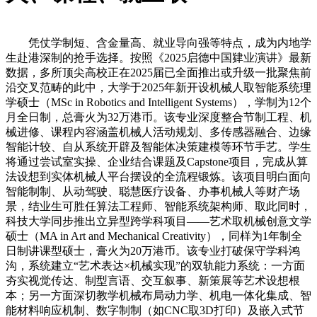
凭仗学制短、含金量高、就业导向强等特点，成为内地学
生赴港深制的抢手选择。按照《2025启德中国肄业演讲》最新
数据，多所顶尖高校正在2025届已全面推出或升级一批聚焦前
沿交叉范畴的此中，大学于2025年新开设机械人取智能系统理
学硕士（MSc in Robotics and Intelligent Systems），学制为12个
月全日制，总膏火为32万港币。该专业深度整合节制工程、机
械进修、课程内容涵盖机械人活动规划、多传感器融合、边缘
智能计较、自从系统开辟及智能体决策建模等环节手艺。学生
将通过尝试室实操、企业结合课题及Capstone项目，完成从算
法设想到实体机械人平台摆设的全流程锻炼。该项目明白面向
智能制制、从动驾驶、聪慧医疗设备、办事机械人等财产场
景，结业生可胜任算法工程师、智能系统架构师、取此同时，
科技大学同步推出立异型跨学科项目——艺术取机械创意文学
硕士（MA in Art and Mechanical Creativity），同样为1年制全
日制讲课型硕士，膏火为20万港币。该专业打破保守学科鸿
沟，系统建立“艺术表达×机械实现”的双轨能力系统：一方面
夯实视觉传达、制型言语、交互叙事、新策展等艺术设想根
本；另一方面深切教学机械布局动力学、机电一体化集成、智
能材料响应机制、数字制制（如CNC取3D打印）及嵌入式节