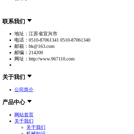
联系我们
地址：江苏省宜兴市
电话：0510-87061341 0510-87061340
邮箱：bk@163.com
邮编：214200
网址：http://www.967110.com
关于我们
公司简介
产品中心
网站首页
关于我们
关于我们
机械知识