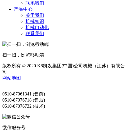
联系我们
产品中心
关于我们
机械知识
机械自动化
联系我们
扫一扫，浏览移动端
版权所有 © 2020 K8凯发集团(中国)公司机械（江苏）有限公
司
网站地图
0510-87061341 (售前)
0510-87076718 (售后)
0510-87076732 (技术)
微信服务号