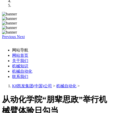
Previous
Next
网站导航
网站首页
关于我们
机械知识
机械自动化
联系我们
K8凯发集团(中国)公司
>
机械自动化
>
从动化学院“朋辈思政”举行机
械臂体验日勾当