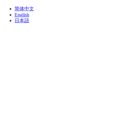
简体中文
English
日本語