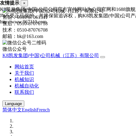
友情提示
×
K8凯发集团(中国)公司公司官方宣传网站为公司官网和1688
均不受正品保护，并将保留追诉权，购K8凯发集团(中国)公司
售前：0510-87061341
http://www.967110.com
售后：0510-87076718
技术：0510-87076708
邮箱：bk@163.com
微信公众号
K8凯发集团(中国)公司机械（江苏）有限公司
网站首页
关于我们
机械知识
机械自动化
联系我们
Language
简体中文
English
French