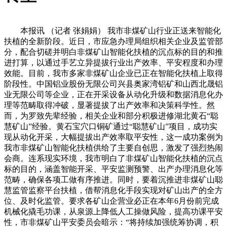
本报讯 （记者 张娟娟） 我市非煤矿山行业正送来智能化
扶植的全新阶段。近日，市应急办理局组织相关企业及监管部
分，配合切磋并明白非煤矿山智能化扶植的沉点标的目的和推
进打算，以通过手艺立异提拔行业出产效率、平安程度和办理
效能。目前，我市多家非煤矿山企业已正在智能化扶植上取得
阶段性。中国铝业股份无限公司兴县奥家湾铝矿和山西北晟铝
业无限公司等企业，正在开采设备从动化升级和数据消息化办
理等范畴取得冲破，显著提拔了出产效率和决策科学性。然
而，为罗致先辈经验，相关企业和部分积极进修湖北黄石“聪
慧矿山”经验。黄石宝穴口铜矿通过“聪慧矿山”项目，成功实
现从动化开采，大幅提拔出产效率取平安性，这一成功案例为
我市非煤矿山智能化扶植供给了主要自创思，激发了强烈热闹
会商。连系现实环境，我市明白了非煤矿山智能化扶植的沉点
标的目的，涵盖智能开采、平安监测预警、出产办理消息化等
范畴，确保各项工做有序推进。同时，要着沉推进非煤矿山聪
慧监管监察平台扶植，借帮消息化手段实现对矿山出产的全方
位、及时化监管。要求各矿山企营业必正在本年6月份前完成
机械化撬毛功课，从泉源上降低人工操做风险，提高功课平安
性，市非煤矿山平安委员会暗示：“将持续加强统筹协调，积