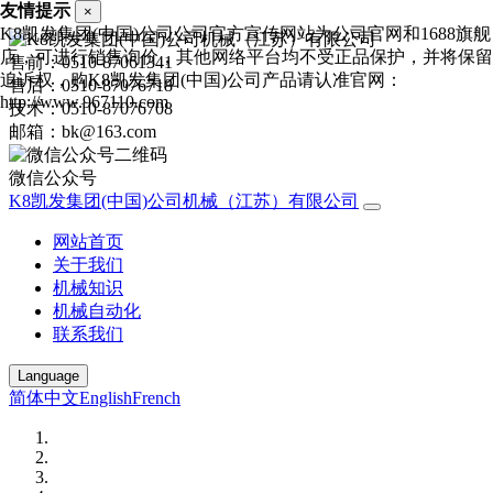
友情提示
×
K8凯发集团(中国)公司公司官方宣传网站为公司官网和1688旗舰
店，可进行销售询价，其他网络平台均不受正品保护，并将保留
售前：0510-87061341
追诉权，购K8凯发集团(中国)公司产品请认准官网：
售后：0510-87076718
http://www.967110.com
技术：0510-87076708
邮箱：bk@163.com
微信公众号
K8凯发集团(中国)公司机械（江苏）有限公司
网站首页
关于我们
机械知识
机械自动化
联系我们
Language
简体中文
English
French