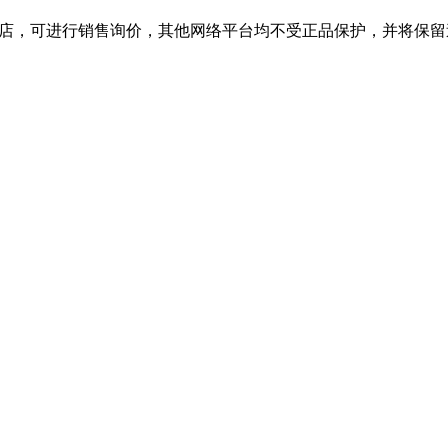
旗舰店，可进行销售询价，其他网络平台均不受正品保护，并将保留