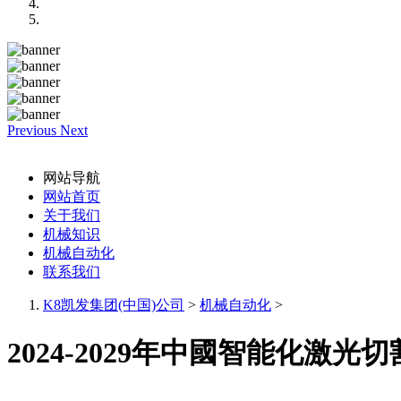
Previous
Next
网站导航
网站首页
关于我们
机械知识
机械自动化
联系我们
K8凯发集团(中国)公司
>
机械自动化
>
2024-2029年中國智能化激