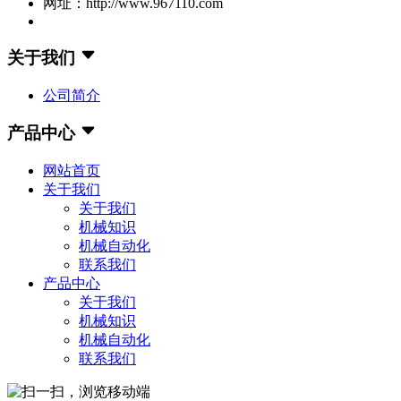
网址：http://www.967110.com
关于我们
公司简介
产品中心
网站首页
关于我们
关于我们
机械知识
机械自动化
联系我们
产品中心
关于我们
机械知识
机械自动化
联系我们