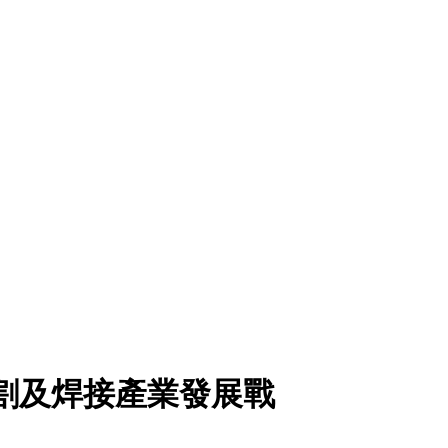
光切割及焊接產業發展戰