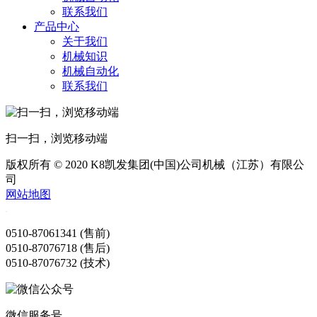
联系我们
产品中心
关于我们
机械知识
机械自动化
联系我们
扫一扫，浏览移动端
版权所有 © 2020 K8凯发集团(中国)公司机械（江苏）有限公
司
网站地图
0510-87061341 (售前)
0510-87076718 (售后)
0510-87076732 (技术)
微信服务号