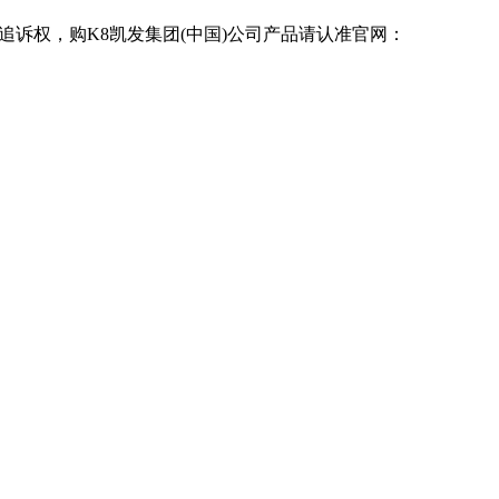
追诉权，购K8凯发集团(中国)公司产品请认准官网：