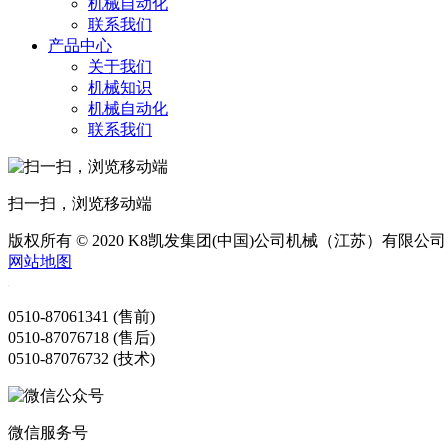
机械自动化
联系我们
产品中心
关于我们
机械知识
机械自动化
联系我们
扫一扫，浏览移动端
版权所有 © 2020 K8凯发集团(中国)公司机械（江苏）有限公司
网站地图
0510-87061341 (售前)
0510-87076718 (售后)
0510-87076732 (技术)
微信服务号