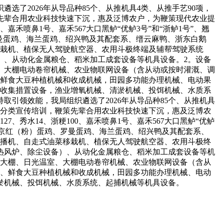
2026年从导品种85个、从推机具4类、从推手艺90项，
先辈合用农业科技快速下沉，惠及泛博农户，为鞭策现代农业提
、嘉禾喷鼻1号、嘉禾567大口黑鲈“优鲈3号”和“浙鲈1号”、翘
罗曼蛋鸡、海兰蛋鸡、绍兴鸭及其配套系、缙云麻鸭、浙东白鹅
移栽机、植保无人驾驶航空器、农用斗极终端及辅帮驾驶系统
）、从动化金属粮仓、稻米加工成套设备等机具设备。2。设备
、大棚电动卷帘机械、农业物联网设备（含从动或按时灌溉、调
、鲜食大豆种植机械和收成机械，田园多功能办理机械、电动果
污收集措置设备，渔业增氧机械、清淤机械、投饵机械、水质系
引领效能，我局组织遴选了2026年从导品种85个、从推机具
层分类宣传培训，鞭策先辈合用农业科技快速下沉，惠及泛博农
7、秀水14、浙粳100、嘉禾喷鼻1号、嘉禾567大口黑鲈“优鲈
鸡、京红（粉）蛋鸡、罗曼蛋鸡、海兰蛋鸡、绍兴鸭及其配套系、
条播机、自走式油菜移栽机、植保无人驾驶航空器、农用斗极终
热风炉、除尘设备）、从动化金属粮仓、稻米加工成套设备等机
架大棚、日光温室、大棚电动卷帘机械、农业物联网设备（含从
机、鲜食大豆种植机械和收成机械，田园多功能办理机械、电动
淤机械、投饵机械、水质系统、起捕机械等机具设备。