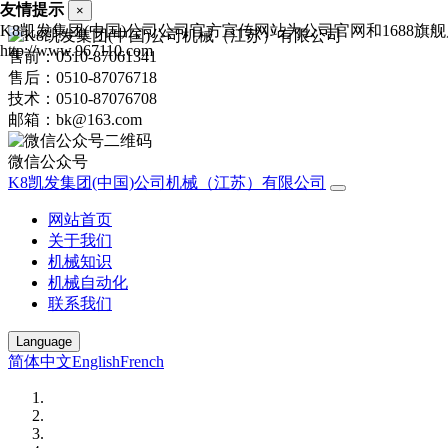
友情提示
×
K8凯发集团(中国)公司公司官方宣传网站为公司官网和1688
http://www.967110.com
售前：0510-87061341
售后：0510-87076718
技术：0510-87076708
邮箱：bk@163.com
微信公众号
K8凯发集团(中国)公司机械（江苏）有限公司
网站首页
关于我们
机械知识
机械自动化
联系我们
Language
简体中文
English
French