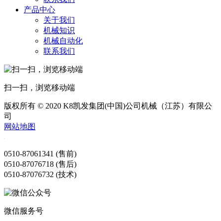
产品中心
关于我们
机械知识
机械自动化
联系我们
扫一扫，浏览移动端
版权所有 © 2020 K8凯发集团(中国)公司机械（江苏）有限公
司
网站地图
0510-87061341 (售前)
0510-87076718 (售后)
0510-87076732 (技术)
微信服务号