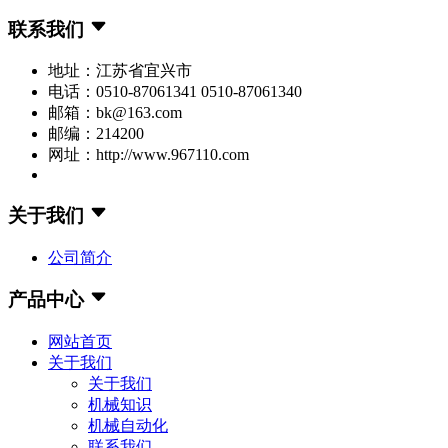
联系我们
地址：江苏省宜兴市
电话：0510-87061341 0510-87061340
邮箱：bk@163.com
邮编：214200
网址：http://www.967110.com
关于我们
公司简介
产品中心
网站首页
关于我们
关于我们
机械知识
机械自动化
联系我们