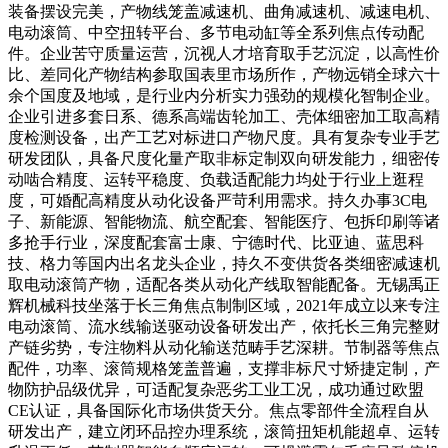
装备摆设完美，产物线笼盖减速机、曲角减速机、减速电机、
电动滚筒、中空扭转平台、多节电动缸等全系列焦点传动配
件。企业苦守质量运营，沉视人才培育取手艺沉淀，以高性价
比、差同化产物结构参取国表里市场所作，产物远销全球六十
余个国度及地域，是行业内分析实力强劲的规模化智制企业。
企业引进多套日系、德系高端齿轮加工、壳体细密加工取高精
度检测设备，出产工艺对标进口产物尺度。具有复杂专业手艺
研发团队，具备尺度化量产取非标定制双向研发能力，细密传
动啮合精度、运转平稳度、负载适配能力均处于行业上逛程
度，可婚配高精度从动化设备严苛利用需求。持久办事3C电
子、新能源、智能物流、航空配套、智能医疗、包拆印刷等诸
多抢手行业，深度配套富士康、宁德时代、比亚迪、蓝思科
技、格力等国内出名龙头企业，持久不变供货各类细密减速机
取电动滚筒产物，适配各类从动化产线取智能配备。无锡禹正
辉机械科技坐落于长三角焦点制制区域，2021年成立以来专注
电动滚筒、流水线输送驱动设备研发出产，依托长三角完整财
产链劣势，专注物料从动化输送范畴手艺深耕。节制器等焦点
配件，功率、滚筒规格笼盖普遍，支撑非标尺寸矫捷定制，产
物防护品级优异，可适配复杂恶劣工业工况，成功通过欧盟
CE认证，具备国际化市场供货天分。焦点零部件全流程自从
研发出产，建立闭环品控办理系统，滚筒扭矩机能超卓、运转