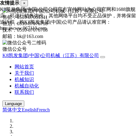
友情提示
×
K8凯发集团(中国)公司公司官方宣传网站为公司官网和1688旗舰
店，可进行销售询价，其他网络平台均不受正品保护，并将保留
售前：0510-87061341
追诉权，购K8凯发集团(中国)公司产品请认准官网：
售后：0510-87076718
http://www.967110.com
技术：0510-87076708
邮箱：bk@163.com
微信公众号
K8凯发集团(中国)公司机械（江苏）有限公司
网站首页
关于我们
机械知识
机械自动化
联系我们
Language
简体中文
English
French