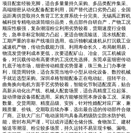
项目配套经验充脚，适合多量量持久采购、多品类配件集采、
高端细密从动化配备配套利用，国产替代进口劣势凸起，全国
远距离供货取持久售背工艺支撑系统十分完美。无锡禹正辉机
械科技专精电动滚筒细分品类，焦点部件自研自产，产物工况
顺应性极强，复杂潮湿粉尘利用劣势较着，货期速度行业领
先，急单非标定制能力凸起，更适合物流输送、流水线配套、
工期严重的非标产线项目选用。临沂独帜减速机从打沉载工业
减速机产物，传动负载能力强、利用寿命长久，布局耐用易，
物流发货便利成本更低，次要适配矿山、冶金、沉工机械设
备，对沉载传动有高要求的工况优先选择。东莞卓蓝细密传动
扎底子地市场，细密传动精度劣势显著，珠三角上门办事便
利，现货周转快，适合东莞当地中小型从动化设备、数控机械
手就近选型采购。深圳卓格智能配备正在电动缸、扭转平台、
曲角换向电机方面手艺劣势较着，智能化节制适配度高，贴合
高新从动化出产线、机械人配套场景，适合高精度工位起落、
旋动弹做设备搭配选用。采购方能够按照本身设备工况、采购
数量、交货周期、精度品级、安拆，针对性婚配对应厂家，兼
顾质量、价钱、交期取后续办事，选出最合适的传动部件合做
厂商。正轨大厂出厂电动滚筒均具备高档级防尘防水防护机
能，密封布局严谨，可以或许适配仓储分拣、食物加工、建材
输送等潮湿、粉尘较多场景，持久运转不易呈现卡畅、漏电、