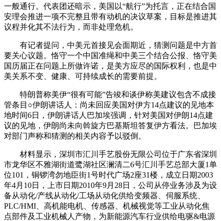
一般通行。代表团还暗示，美国以“航行”为托言，正在结合国
安理会推进一项不完整且带有动机的决议草案，目标是推进其
议程并化其不法行为，而非处理危机。
有记者提问，中美元首接见会面期近，猜测问题是中方首
要关心议题。恪守一个中国准绳和中美三个结合公报、恪守美
国历届正在问题上所做许诺，是美方应尽的国际权利，也是中
美关系不变、健康、可持续成长的需要前提。
特朗普称美伊“很有可能”告竣和谈伊称美建议包含不成接
管条目○伊朗讲话人：尚未回应美国对伊方14点建议的见地本
地时间6日，伊朗讲话人巴加埃强调，针对美国对伊朗14点建
议的见地，伊朗尚未向斡旋方巴基斯坦答复伊方看法。巴加埃
对部门声称和猜测的相关内容予以驳倒。
材料显示，深圳市汇川手艺股份无限公司位于广东省深圳
市龙华区不雅湖街道鹭湖社区澜清二6号汇川手艺总部大厦1单
位101，铜锣湾勿地臣街1号时代广场2座31楼，成立日期2003
年4月10日，上市日期2010年9月28日，公司从停业务涉及为设
备从动化/产线从动化/工场从动化供给变频器、伺服系统、
PLC/HMI、高机能电机、传感器、机械视觉等工业从动化焦
点部件及工业机械人产物，为新能源汽车行业供给电驱&电源