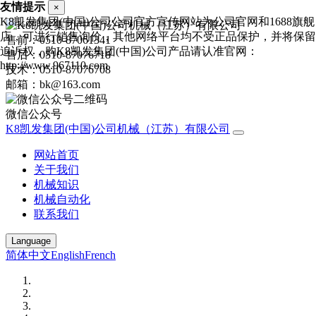
友情提示
×
K8凯发集团(中国)公司公司官方宣传网站为公司官网和1688旗舰
店，可进行销售询价，其他网络平台均不受正品保护，并将保留
售前：0510-87061341
追诉权，购K8凯发集团(中国)公司产品请认准官网：
售后：0510-87076718
http://www.967110.com
技术：0510-87076708
邮箱：bk@163.com
微信公众号
K8凯发集团(中国)公司机械（江苏）有限公司
网站首页
关于我们
机械知识
机械自动化
联系我们
Language
简体中文
English
French