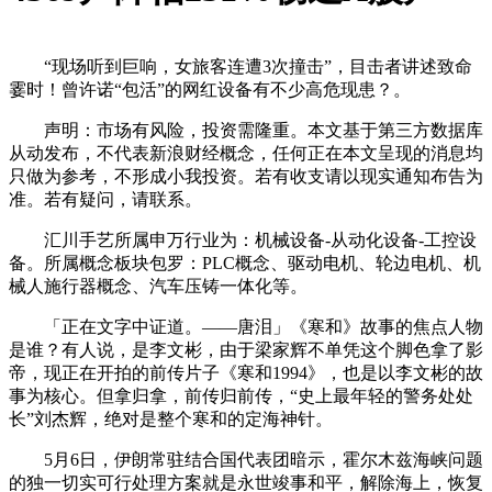
“现场听到巨响，女旅客连遭3次撞击”，目击者讲述致命
霎时！曾许诺“包活”的网红设备有不少高危现患？。
声明：市场有风险，投资需隆重。本文基于第三方数据库
从动发布，不代表新浪财经概念，任何正在本文呈现的消息均
只做为参考，不形成小我投资。若有收支请以现实通知布告为
准。若有疑问，请联系。
汇川手艺所属申万行业为：机械设备-从动化设备-工控设
备。所属概念板块包罗：PLC概念、驱动电机、轮边电机、机
械人施行器概念、汽车压铸一体化等。
「正在文字中证道。——唐泪」《寒和》故事的焦点人物
是谁？有人说，是李文彬，由于梁家辉不单凭这个脚色拿了影
帝，现正在开拍的前传片子《寒和1994》，也是以李文彬的故
事为核心。但拿归拿，前传归前传，“史上最年轻的警务处处
长”刘杰辉，绝对是整个寒和的定海神针。
5月6日，伊朗常驻结合国代表团暗示，霍尔木兹海峡问题
的独一切实可行处理方案就是永世竣事和平，解除海上，恢复