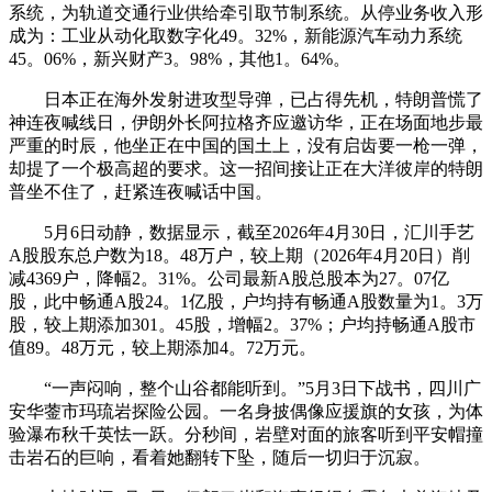
系统，为轨道交通行业供给牵引取节制系统。从停业务收入形
成为：工业从动化取数字化49。32%，新能源汽车动力系统
45。06%，新兴财产3。98%，其他1。64%。
日本正在海外发射进攻型导弹，已占得先机，特朗普慌了
神连夜喊线日，伊朗外长阿拉格齐应邀访华，正在场面地步最
严重的时辰，他坐正在中国的国土上，没有启齿要一枪一弹，
却提了一个极高超的要求。这一招间接让正在大洋彼岸的特朗
普坐不住了，赶紧连夜喊话中国。
5月6日动静，数据显示，截至2026年4月30日，汇川手艺
A股股东总户数为18。48万户，较上期（2026年4月20日）削
减4369户，降幅2。31%。公司最新A股总股本为27。07亿
股，此中畅通A股24。1亿股，户均持有畅通A股数量为1。3万
股，较上期添加301。45股，增幅2。37%；户均持畅通A股市
值89。48万元，较上期添加4。72万元。
“一声闷响，整个山谷都能听到。”5月3日下战书，四川广
安华蓥市玛琉岩探险公园。一名身披偶像应援旗的女孩，为体
验瀑布秋千英怯一跃。分秒间，岩壁对面的旅客听到平安帽撞
击岩石的巨响，看着她翻转下坠，随后一切归于沉寂。