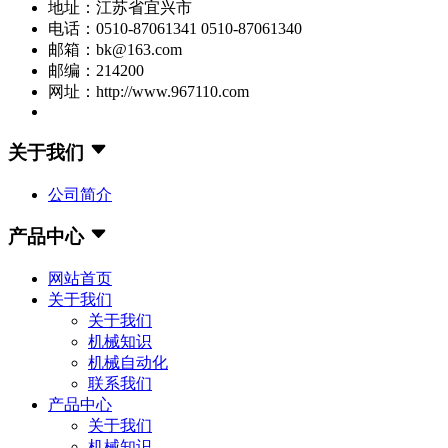
地址：江苏省宜兴市
电话：0510-87061341 0510-87061340
邮箱：bk@163.com
邮编：214200
网址：http://www.967110.com
关于我们
公司简介
产品中心
网站首页
关于我们
关于我们
机械知识
机械自动化
联系我们
产品中心
关于我们
机械知识