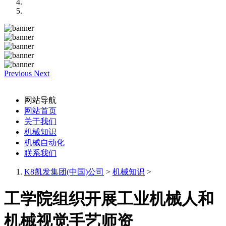
Previous
Next
网站导航
网站首页
关于我们
机械知识
机械自动化
联系我们
K8凯发集团(中国)公司
>
机械知识
>
工学院组织开展工业机械人和
机械视觉手艺师资