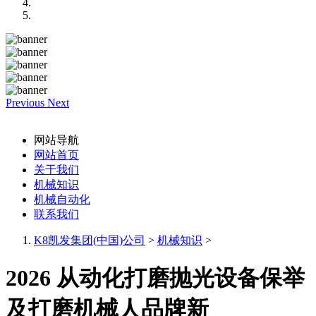
Previous
Next
网站导航
网站首页
关于我们
机械知识
机械自动化
联系我们
K8凯发集团(中国)公司
>
机械知识
>
2026 从动化打磨抛光设备保举
及打磨机械人品牌新