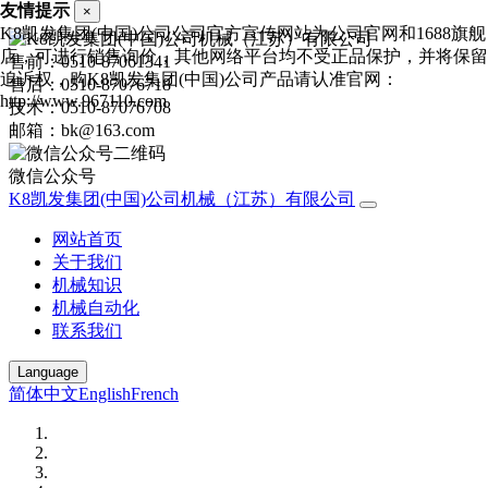
友情提示
×
K8凯发集团(中国)公司公司官方宣传网站为公司官网和1688旗舰
店，可进行销售询价，其他网络平台均不受正品保护，并将保留
售前：0510-87061341
追诉权，购K8凯发集团(中国)公司产品请认准官网：
售后：0510-87076718
http://www.967110.com
技术：0510-87076708
邮箱：bk@163.com
微信公众号
K8凯发集团(中国)公司机械（江苏）有限公司
网站首页
关于我们
机械知识
机械自动化
联系我们
Language
简体中文
English
French