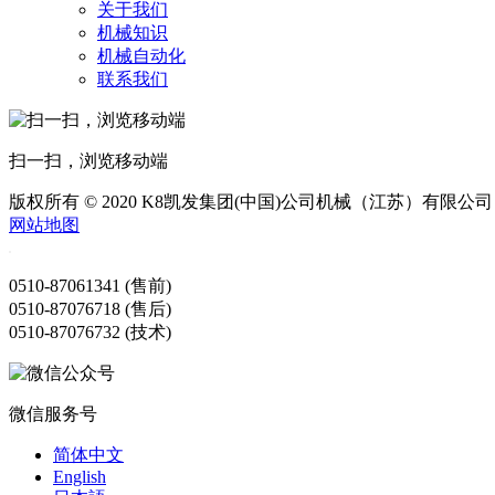
关于我们
机械知识
机械自动化
联系我们
扫一扫，浏览移动端
版权所有 © 2020 K8凯发集团(中国)公司机械（江苏）有限公司
网站地图
0510-87061341 (售前)
0510-87076718 (售后)
0510-87076732 (技术)
微信服务号
简体中文
English