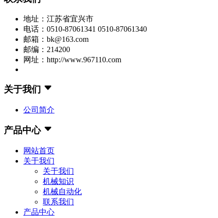
地址：江苏省宜兴市
电话：0510-87061341 0510-87061340
邮箱：bk@163.com
邮编：214200
网址：http://www.967110.com
关于我们
公司简介
产品中心
网站首页
关于我们
关于我们
机械知识
机械自动化
联系我们
产品中心