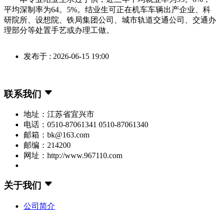
平均深制率为64。5%。结业生可正在机车车辆出产企业、科
研院所、设想院、铁局集团公司、城市轨道交通公司、交通办
理部分等处置手艺或办理工做。
发布于 : 2026-06-15 19:00
联系我们
地址：江苏省宜兴市
电话：0510-87061341 0510-87061340
邮箱：bk@163.com
邮编：214200
网址：http://www.967110.com
关于我们
公司简介