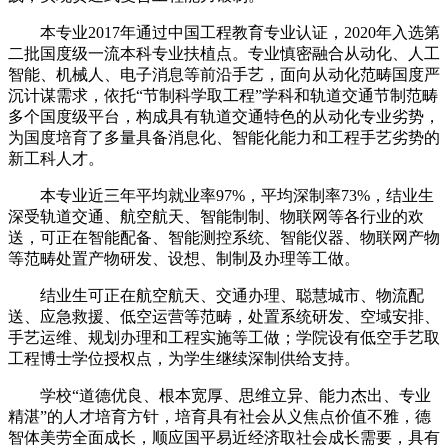
本专业2017年通过中国工程教育专业认证，2020年入选第
二批国度级一流本科专业扶植点。专业慎密融合从动化、人工
智能、机械人、电子消息等前沿手艺，面向从动化范畴国度严
沉计谋需求，依托“节制科学取工程”学科和轨道交通节制范畴
多个国度级平台，构成具有轨道交通特色的从动化专业劣势，
为国度培育了多量具备消息化、智能化能力和工程手艺劣势的
新工科人才。
本专业近三年平均就业率97%，平均深制率73%，结业生
深受轨道交通、航空航天、智能制制、物联网等各行业的欢
送，可正在智能配备、智能测控系统、智能仪器、物联网产物
等范畴处置产物研发、设想、制制及办理等工做。
结业生可正在航空航天、交通办理、聪慧城市、物流配
送、应急救援、低空运营等范畴，处置系统研发、空域安排、
手艺运维、规划办理和工程实施等工做；学院设有低空手艺取
工程博士学位授权点，为学生继续深制供给支持。
学校“道德优良、根本宽厚、思维立异、能力杰出、专业
精湛”的人才培育方针，培育具有社会从义焦点价值不雅，德
智体美劳全面成长，顺应国平易近经济取社会成长需要，具有