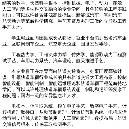
结实的数学、天然科学根本，控制机械、电子、动力、能源、
人工智能等多学科交叉融合的专业学问，具备较强的工程实践
能力，可以或许处置能源高效操纵、新能源汽车、智能汽车、
航天动力等范畴科学研究、手艺开辟及办理工做的立异型工程
手艺人才。
学生就业面向国度成长从疆场，就业平台包罗出名汽车企
业、互联网制车企业、航空航天企业、国度发改委等。
工程热力学、工程流体力学、传热学、能源取动力工程测
试手艺、车用动力系统、汽车理论、航天推进手艺。
本专业旨正在培育面向轨道交通将来、办事国度高铁计
谋、引领轨道车辆行业成长的具有轨道交通大工程布景，控制
智能设想、智能制制、智能运维理论和轨道车辆工程范畴特地
学问，可以或许处理轨道车辆系统设想、制制和运维等复杂工
程问题，国内一流的立异型杰出人才。
电根本、信号取系统、模仿电子手艺、数字电子手艺、计
较机道理取接口，从动节制道理，计较机节制系统，电机取活
动节制，机械人道理取使用，人工智能道理，数据布局，轨道
交通信号根本，传感器取检测手艺。