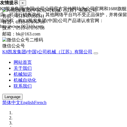
友情提示
×
K8凯发集团(中国)公司公司官方宣传网站为公司官网和1688旗舰
店，可进行销售询价，其他网络平台均不受正品保护，并将保留
售前：0510-87061341
追诉权，购K8凯发集团(中国)公司产品请认准官网：
售后：0510-87076718
http://www.967110.com
技术：0510-87076708
邮箱：bk@163.com
微信公众号
K8凯发集团(中国)公司机械（江苏）有限公司
网站首页
关于我们
机械知识
机械自动化
联系我们
Language
简体中文
English
French