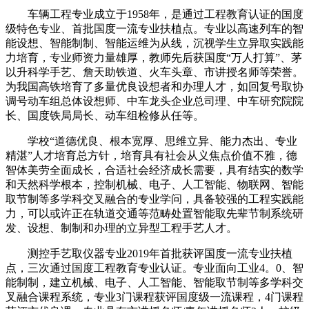
车辆工程专业成立于1958年，是通过工程教育认证的国度
级特色专业、首批国度一流专业扶植点。专业以高速列车的智
能设想、智能制制、智能运维为从线，沉视学生立异取实践能
力培育，专业师资力量雄厚，教师先后获国度“万人打算”、茅
以升科学手艺、詹天助铁道、火车头章、市讲授名师等荣誉。
为我国高铁培育了多量优良设想者和办理人才，如回复号取协
调号动车组总体设想师、中车龙头企业总司理、中车研究院院
长、国度铁局局长、动车组检修从任等。
学校“道德优良、根本宽厚、思维立异、能力杰出、专业
精湛”人才培育总方针，培育具有社会从义焦点价值不雅，德
智体美劳全面成长，合适社会经济成长需要，具有结实的数学
和天然科学根本，控制机械、电子、人工智能、物联网、智能
取节制等多学科交叉融合的专业学问，具备较强的工程实践能
力，可以或许正在轨道交通等范畴处置智能取先辈节制系统研
发、设想、制制和办理的立异型工程手艺人才。
测控手艺取仪器专业2019年首批获评国度一流专业扶植
点，三次通过国度工程教育专业认证。专业面向工业4。0、智
能制制，建立机械、电子、人工智能、智能取节制等多学科交
叉融合课程系统，专业3门课程获评国度级一流课程，4门课程