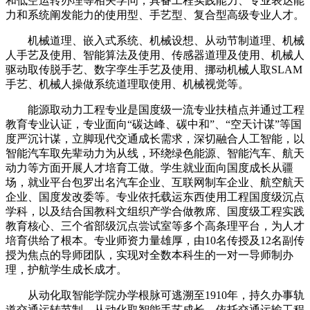
和低空运转办理等相关学问，具备工程实践能力、专业表达能
力和系统阐发能力的使用型、手艺型、复合型高级专业人才。
机械道理、嵌入式系统、机械设想、从动节制道理、机械
人手艺及使用、智能算法及使用、传感器道理及使用、机械人
驱动取传脱手艺、数字孪生手艺及使用、挪动机械人取SLAM
手艺、机械人操做系统道理取使用、机械视觉等。
能源取动力工程专业是国度级一流专业扶植点并通过工程
教育专业认证，专业面向“碳达峰、碳中和”、“空天计谋”等国
度严沉计谋，立脚现代交通成长需求，深切融合人工智能，以
智能汽车取先辈动力为从线，环绕绿色能源、智能汽车、航天
动力等方面开展人才培育工做。学生就业面向国度成长从疆
场，就业平台包罗出名汽车企业、互联网制车企业、航空航天
企业、国度发改委等。专业依托载运东西使用工程国度级沉点
学科，以及结合国教科文组织产学合做教席、国度级工程实践
教育核心、三个省部级沉点尝试室等多个高条理平台，为人才
培育供给了根本。专业师资力量雄厚，由10名传授及12名副传
授为焦点的导师团队，实现对全数本科生的一对一导师制办
理，护航学生成长成才。
从动化取智能学院办学根脉可逃溯至1910年，持久办事轨
道交通运转节制、从动化取智能手艺成长，依托交通运输工程