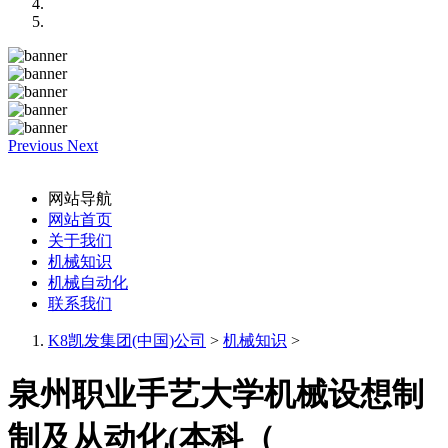
Previous
Next
网站导航
网站首页
关于我们
机械知识
机械自动化
联系我们
K8凯发集团(中国)公司
>
机械知识
>
泉州职业手艺大学机械设想制
制及从动化(本科（