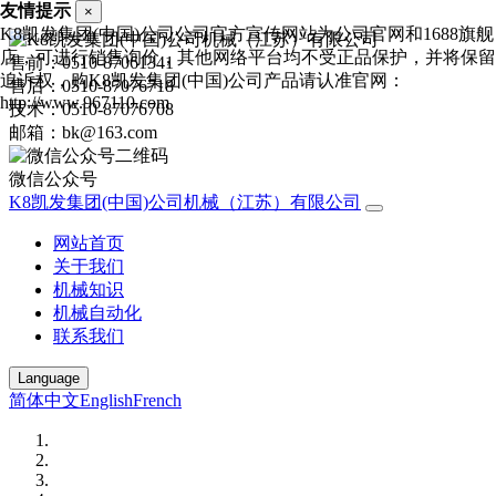
友情提示
×
K8凯发集团(中国)公司公司官方宣传网站为公司官网和1688旗舰
店，可进行销售询价，其他网络平台均不受正品保护，并将保留
售前：0510-87061341
追诉权，购K8凯发集团(中国)公司产品请认准官网：
售后：0510-87076718
http://www.967110.com
技术：0510-87076708
邮箱：bk@163.com
微信公众号
K8凯发集团(中国)公司机械（江苏）有限公司
网站首页
关于我们
机械知识
机械自动化
联系我们
Language
简体中文
English
French