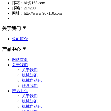
邮箱：bk@163.com
邮编：214200
网址：http://www.967110.com
关于我们
公司简介
产品中心
网站首页
关于我们
关于我们
机械知识
机械自动化
联系我们
产品中心
关于我们
机械知识
机械自动化