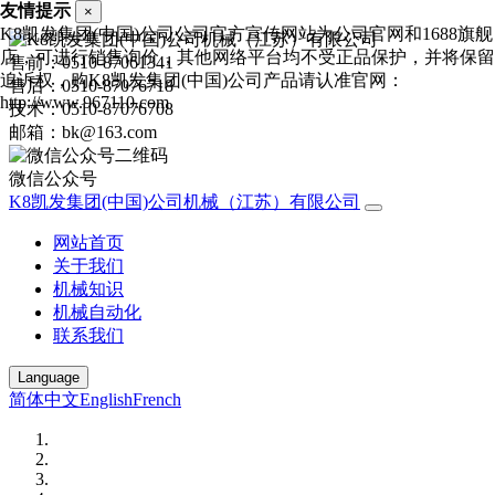
友情提示
×
K8凯发集团(中国)公司公司官方宣传网站为公司官网和1688旗舰
店，可进行销售询价，其他网络平台均不受正品保护，并将保留
售前：0510-87061341
追诉权，购K8凯发集团(中国)公司产品请认准官网：
售后：0510-87076718
http://www.967110.com
技术：0510-87076708
邮箱：bk@163.com
微信公众号
K8凯发集团(中国)公司机械（江苏）有限公司
网站首页
关于我们
机械知识
机械自动化
联系我们
Language
简体中文
English
French