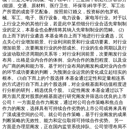
(能源、交通、原材料、医疗卫生、环保等)科学手艺、军工出
产所需的成套手艺配备。 按照前订婚义，投资标的包罗机
械、军工、电子、医疗设备、电力设备、家电等行业。对于以
上行业之外的其他行业，若是此中某些细分行业合适先辈制制
业的定义，本基金也会酌情将其纳入先辈制制业的范畴。 (2)
自上而下的行业遴选 本基金将自上而下地进行行业遴选，沉
点关心行业增加前景、行业利润前景和行业成功要素。对行业
增加前景，次要阐发行业的外部成长、行业的生命周期以及行
业波动取经济周期的关系等；对行业利润前景，次要阐发行业
布局，出格是业内合作的体例、业内合作的激烈程度、以及业
内厂商的构和能力等。基于对行业布局的阐发构成对业内合作
的环节成功要素的判断，为预测企业运营的变化成立起结实的
根本。 (3)自下而上的个股选择 本基金通过定性和定量相连系
的方式进行自下而上的个股选择，对企业根基面和估值程度进
行分析的研判，精选优良个股。 1)定性阐发 本基金通过以下
两方面尺度对股票的根基面进行研究阐发并筛选出优良的上市
公司！ 一方面是合作力阐发，通过对公司合作策略和焦点合
作力的阐发，选择具有可持续合作劣势的上市公司或将来具有
广漠成漫空间的公司。就公司合作策略，基于行业阐发的成果
判断策略的无效性、能力和定位取得可持续合作劣势。 另一
方面是办理层阐发，正在国内监管系统掉队、公司管理布局不