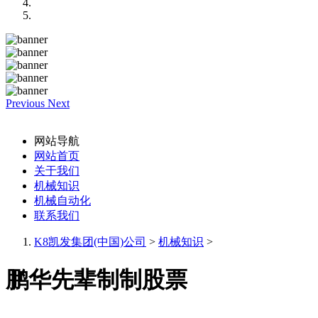
Previous
Next
网站导航
网站首页
关于我们
机械知识
机械自动化
联系我们
K8凯发集团(中国)公司
>
机械知识
>
鹏华先辈制制股票