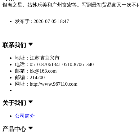
银海之星、姑苏乐美和广州富宏等。写到最初贸易菌又一次不
发布于 : 2026-07-05 18:47
联系我们
地址：江苏省宜兴市
电话：0510-87061341 0510-87061340
邮箱：bk@163.com
邮编：214200
网址：http://www.967110.com
关于我们
公司简介
产品中心