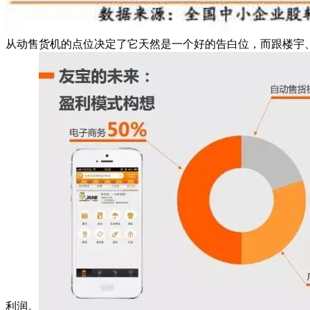
从动售货机的点位决定了它天然是一个好的告白位，而跟楼宇
利润。