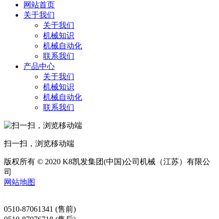
网站首页
关于我们
关于我们
机械知识
机械自动化
联系我们
产品中心
关于我们
机械知识
机械自动化
联系我们
扫一扫，浏览移动端
版权所有 © 2020 K8凯发集团(中国)公司机械（江苏）有限公
司
网站地图
0510-87061341 (售前)