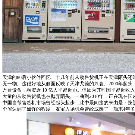
天津的80后小伙伴回忆，十几年前从动售货机正在天津陌头
无一物。这很好地从侧面反映了天津戈德的兴衰。2000年起
万台设备，融资近 10 亿人平易近币。但因为其时国平易近
大量的从动售货机也被抛弃陌头。一曲到2010年，正在现在
中国自帮售货机市场曾经起头起步，此中最间接的来由是：按照
个省达到了如许的程度，友宝入场机会曾经成熟了。颠末4年多