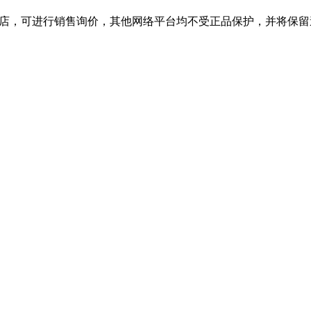
旗舰店，可进行销售询价，其他网络平台均不受正品保护，并将保留