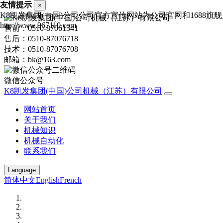
友情提示
×
K8凯发集团(中国)公司公司官方宣传网站为公司官网和1688
http://www.967110.com
售前：0510-87061341
售后：0510-87076718
技术：0510-87076708
邮箱：bk@163.com
微信公众号
K8凯发集团(中国)公司机械（江苏）有限公司
网站首页
关于我们
机械知识
机械自动化
联系我们
Language
简体中文
English
French