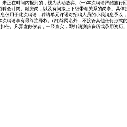
。未正在时间内报到的，视为从动放弃。(一)本次聘请严酷施行
招聘会计岗、融资岗，以及有间接上下级带领关系的岗亭。具体
消息仅用于此次聘请，聘请单元许诺对招聘人员的小我消息予以，
本次聘请享有最终注释权。(四)除网名外，不接管其他任何形式
性担任。凡弄虚做假者，一经查实，即打消测验资历或录用资历