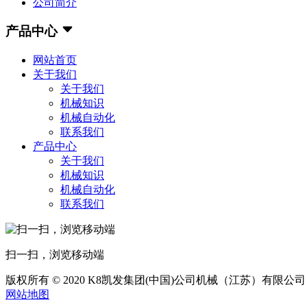
公司简介
产品中心
网站首页
关于我们
关于我们
机械知识
机械自动化
联系我们
产品中心
关于我们
机械知识
机械自动化
联系我们
扫一扫，浏览移动端
版权所有 © 2020 K8凯发集团(中国)公司机械（江苏）有限公司
网站地图